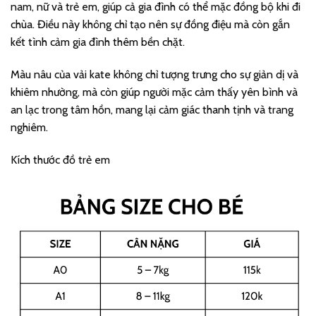
nam, nữ và trẻ em, giúp cả gia đình có thể mặc đồng bộ khi đi
chùa. Điều này không chỉ tạo nên sự đồng điệu mà còn gắn
kết tình cảm gia đình thêm bền chặt.
Màu nâu của vải kate không chỉ tượng trưng cho sự giản dị và
khiêm nhường, mà còn giúp người mặc cảm thấy yên bình và
an lạc trong tâm hồn, mang lại cảm giác thanh tịnh và trang
nghiêm.
Kích thước đồ trẻ em