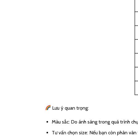
Lưu ý quan trọng:
Màu sắc: Do ánh sáng trong quá trình chụ
Tư vấn chọn size: Nếu bạn còn phân vân v